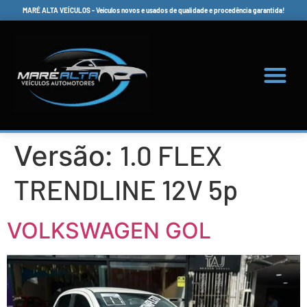
MARÉ ALTA VEÍCULOS - Veículos novos e usados de qualidade e procedência garantida!
1.0 FLEX
Versão:
TRENDLINE 12V 5p
VOLKSWAGEN GOL