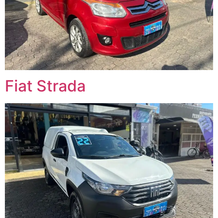
Fiat Strada