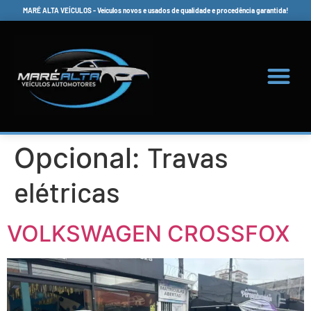
MARÉ ALTA VEÍCULOS - Veículos novos e usados de qualidade e procedência garantida!
Travas
Opcional:
elétricas
VOLKSWAGEN CROSSFOX