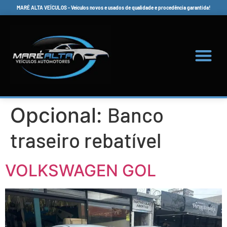
MARÉ ALTA VEÍCULOS - Veículos novos e usados de qualidade e procedência garantida!
Banco
Opcional:
traseiro rebatível
VOLKSWAGEN GOL