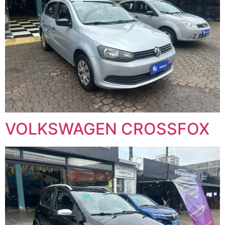
VOLKSWAGEN CROSSFOX