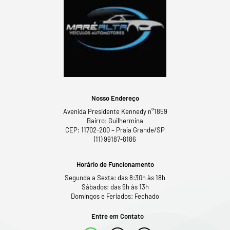
Nosso Endereço
Avenida Presidente Kennedy n°1859
Bairro: Guilhermina
CEP: 11702-200 – Praia Grande/SP
(11) 99187-8186
Horário de Funcionamento
Segunda a Sexta: das 8:30h às 18h
Sábados: das 9h às 13h
Domingos e Feriados: Fechado
Entre em Contato