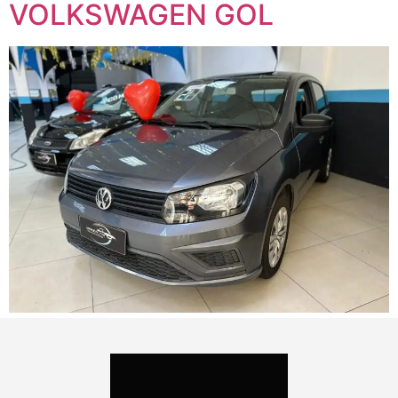
VOLKSWAGEN GOL