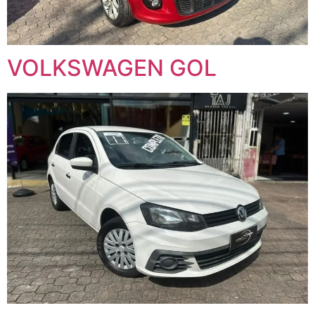
VOLKSWAGEN GOL