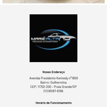
Nosso Endereço
Avenida Presidente Kennedy n°1859
Bairro: Guilhermina
CEP: 11702-200 – Praia Grande/SP
(11) 99187-8186
Horário de Funcionamento