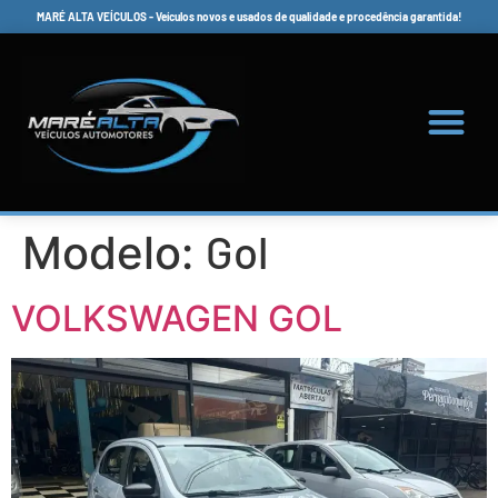
MARÉ ALTA VEÍCULOS - Veículos novos e usados de qualidade e procedência garantida!
Gol
Modelo:
VOLKSWAGEN GOL