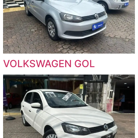
VOLKSWAGEN GOL