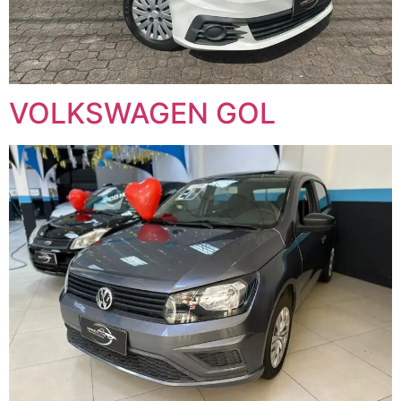
VOLKSWAGEN GOL