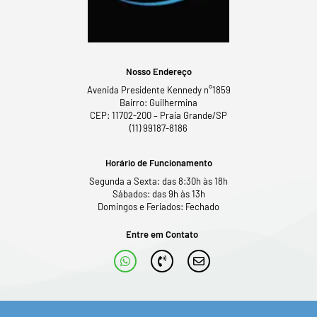
Nosso Endereço
Avenida Presidente Kennedy n°1859
Bairro: Guilhermina
CEP: 11702-200 – Praia Grande/SP
(11) 99187-8186
Horário de Funcionamento
Segunda a Sexta: das 8:30h às 18h
Sábados: das 9h às 13h
Domingos e Feriados: Fechado
Entre em Contato