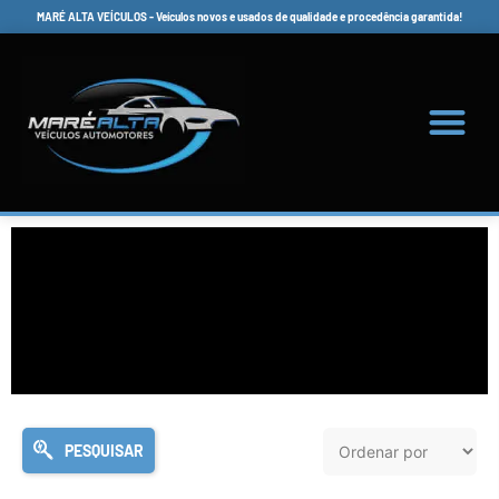
MARÉ ALTA VEÍCULOS - Veículos novos e usados de qualidade e procedência garantida!
PESQUISAR