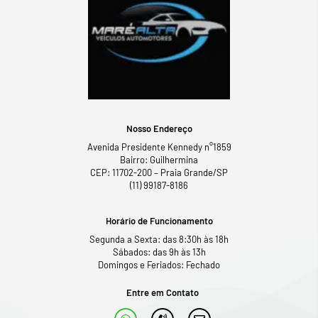
Nosso Endereço
Avenida Presidente Kennedy n°1859
Bairro: Guilhermina
CEP: 11702-200 – Praia Grande/SP
(11) 99187-8186
Horário de Funcionamento
Segunda a Sexta: das 8:30h às 18h
Sábados: das 9h às 13h
Domingos e Feriados: Fechado
Entre em Contato